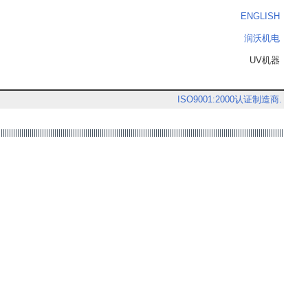
ENGLISH
润沃机电
UV机器
ISO9001:2000认证制造商.