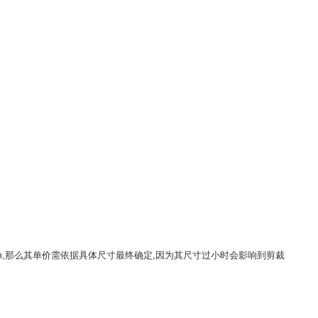
m,那么其单价需依据具体尺寸最终确定,因为其尺寸过小时会影响到剪裁